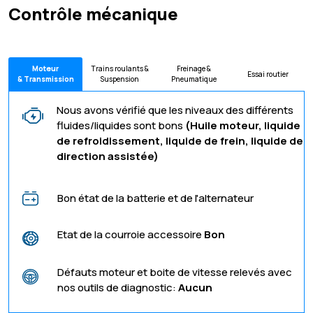
Contrôle mécanique
Moteur
Trains roulants &
Freinage &
Essai routier
& Transmission
Suspension
Pneumatique
Nous avons vérifié que les niveaux des différents
fluides/liquides sont bons
(Huile moteur, liquide
de refroidissement, liquide de frein, liquide de
direction assistée)
Bon état de la batterie et de l'alternateur
Etat de la courroie accessoire
Bon
Défauts moteur et boite de vitesse relevés avec
nos outils de diagnostic:
Aucun