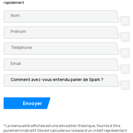
rapidement
Envoyer
* La mensualité affichée est une simulation théorique, fournie à titre
purement indicatif. Elle est calculée sur la base d'un crédit représentant