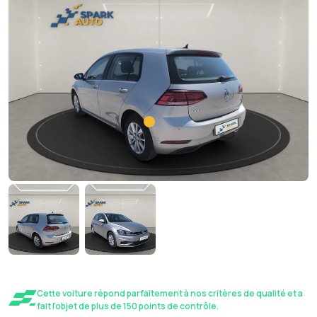
Cette voiture répond parfaitement à nos critères de qualité et a
fait l'objet de plus de 150 points de contrôle.