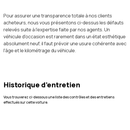
Pour assurer une transparence totale à nos clients
acheteurs, nous vous présentons ci-dessus les défauts
relevés suite à l'expertise faite par nos agents. Un
véhicule d'occasion est rarement dans un état esthétique
absolument neuf, il faut prévoir une usure cohérente avec
l'âge et le kilométrage du véhicule.
Historique d’entretien
Vous trouverez ci-dessous une liste des contrôles et des entretiens
effectués sur cette voiture.