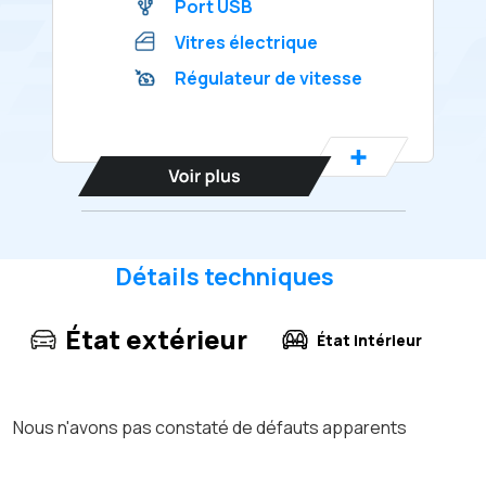
Port USB
Vitres électrique
Régulateur de vitesse
Détails techniques
État extérieur
État intérieur
Nous n'avons pas constaté de défauts apparents