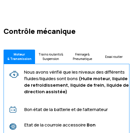
Contrôle mécanique
Moteur
Trains roulants &
Freinage &
Essai routier
& Transmission
Suspension
Pneumatique
Nous avons vérifié que les niveaux des différents
fluides/liquides sont bons
(Huile moteur, liquide
de refroidissement, liquide de frein, liquide de
direction assistée)
Bon état de la batterie et de l'alternateur
Etat de la courroie accessoire
Bon