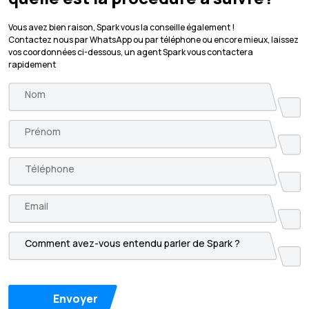
Vous avez bien raison, Spark vous la conseille également !
Contactez nous par WhatsApp ou par téléphone ou encore mieux, laissez
vos coordonnées ci-dessous, un agent Spark vous contactera
rapidement
Envoyer