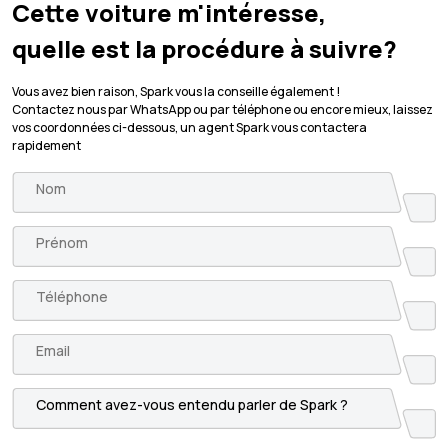
Cette voiture m'intéresse,
quelle est la procédure à suivre?
Vous avez bien raison, Spark vous la conseille également !
Contactez nous par WhatsApp ou par téléphone ou encore mieux, laissez
vos coordonnées ci-dessous, un agent Spark vous contactera
rapidement