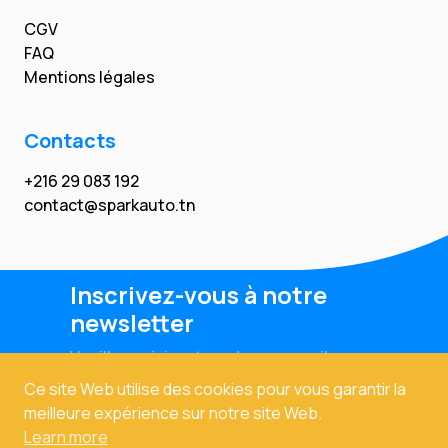
CGV
FAQ
Mentions légales
Contacts
+216 29 083 192
contact@sparkauto.tn
Inscrivez-vous à notre
newsletter
Veuillez saisir votre adresse email
Ce site Web utilise des cookies pour vous garantir la
meilleure expérience sur notre site Web.
Learn more