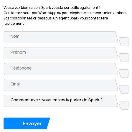
Vous avez bien raison, Spark vous la conseille également !
Contactez nous par WhatsApp ou par téléphone ou encore mieux, laissez
vos coordonnées ci-dessous, un agent Spark vous contactera
rapidement
Envoyer