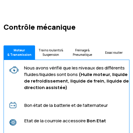
Contrôle mécanique
Moteur
Trains roulants &
Freinage &
Essai routier
& Transmission
Suspension
Pneumatique
Nous avons vérifié que les niveaux des différents
fluides/liquides sont bons
(Huile moteur, liquide
de refroidissement, liquide de frein, liquide de
direction assistée)
Bon état de la batterie et de l'alternateur
Etat de la courroie accessoire
Bon Etat