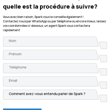
quelle est la procédure à suivre?
Vous avez bien raison, Spark vous la conseille également !
Contactez nous par WhatsApp ou par téléphone ou encore mieux, laissez
vos coordonnées ci-dessous, un agent Spark vous contactera
rapidement