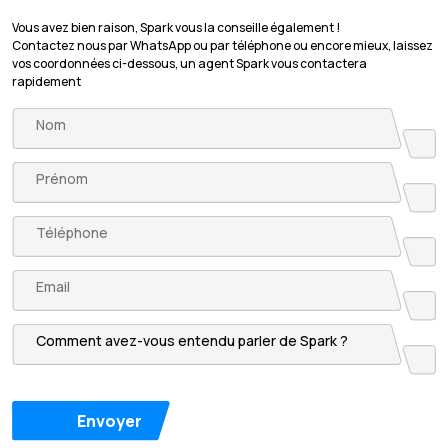
Vous avez bien raison, Spark vous la conseille également !
Contactez nous par WhatsApp ou par téléphone ou encore mieux, laissez
vos coordonnées ci-dessous, un agent Spark vous contactera
rapidement
Envoyer