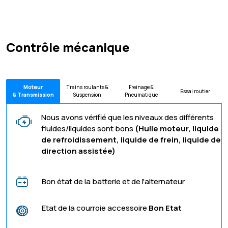
Contrôle mécanique
Moteur
Trains roulants &
Freinage &
Essai routier
& Transmission
Suspension
Pneumatique
Nous avons vérifié que les niveaux des différents
fluides/liquides sont bons
(Huile moteur, liquide
de refroidissement, liquide de frein, liquide de
direction assistée)
Bon état de la batterie et de l'alternateur
Etat de la courroie accessoire
Bon Etat