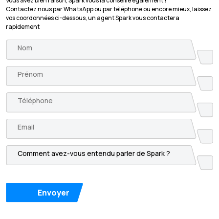
Vous avez bien raison, Spark vous la conseille également !
Contactez nous par WhatsApp ou par téléphone ou encore mieux, laissez
vos coordonnées ci-dessous, un agent Spark vous contactera
rapidement
Envoyer