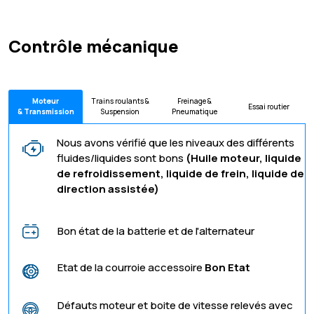
Contrôle mécanique
Moteur
Trains roulants &
Freinage &
Essai routier
& Transmission
Suspension
Pneumatique
Nous avons vérifié que les niveaux des différents
fluides/liquides sont bons
(Huile moteur, liquide
de refroidissement, liquide de frein, liquide de
direction assistée)
Bon état de la batterie et de l'alternateur
Etat de la courroie accessoire
Bon Etat
Défauts moteur et boite de vitesse relevés avec