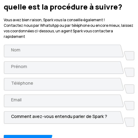
quelle est la procédure à suivre?
Vous avez bien raison, Spark vous la conseille également !
Contactez nous par WhatsApp ou par téléphone ou encore mieux, laissez
vos coordonnées ci-dessous, un agent Spark vous contactera
rapidement