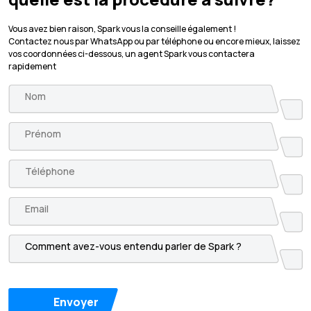
Vous avez bien raison, Spark vous la conseille également !
Contactez nous par WhatsApp ou par téléphone ou encore mieux, laissez
vos coordonnées ci-dessous, un agent Spark vous contactera
rapidement
Envoyer