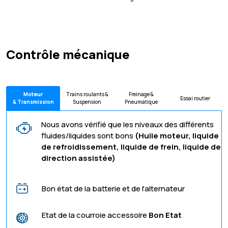
Contrôle mécanique
Moteur
Trains roulants &
Freinage &
Essai routier
& Transmission
Suspension
Pneumatique
Nous avons vérifié que les niveaux des différents
fluides/liquides sont bons
(Huile moteur, liquide
de refroidissement, liquide de frein, liquide de
direction assistée)
Bon état de la batterie et de l'alternateur
Etat de la courroie accessoire
Bon Etat