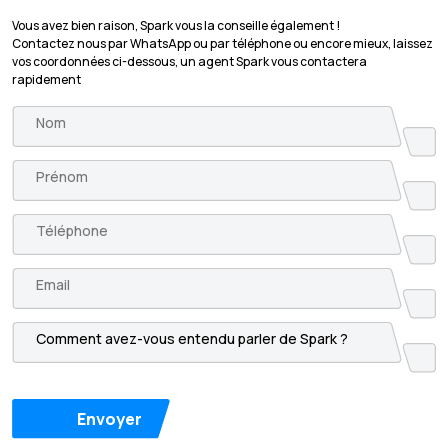
Vous avez bien raison, Spark vous la conseille également !
Contactez nous par WhatsApp ou par téléphone ou encore mieux, laissez
vos coordonnées ci-dessous, un agent Spark vous contactera
rapidement
Envoyer