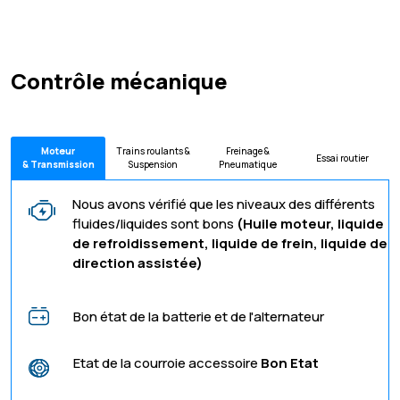
Contrôle mécanique
Moteur
Trains roulants &
Freinage &
Essai routier
& Transmission
Suspension
Pneumatique
Nous avons vérifié que les niveaux des différents
fluides/liquides sont bons
(Huile moteur, liquide
de refroidissement, liquide de frein, liquide de
direction assistée)
Bon état de la batterie et de l'alternateur
Etat de la courroie accessoire
Bon Etat